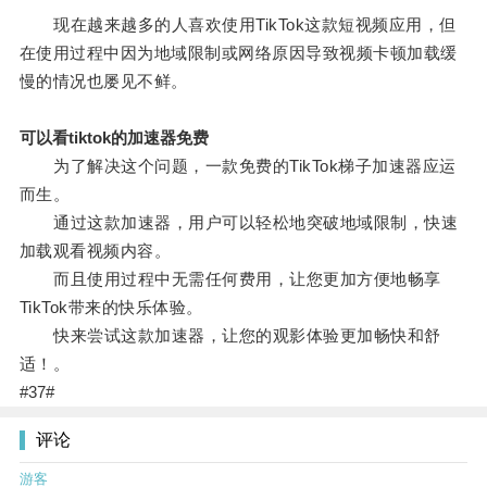
现在越来越多的人喜欢使用TikTok这款短视频应用，但
在使用过程中因为地域限制或网络原因导致视频卡顿加载缓
慢的情况也屡见不鲜。
可以看tiktok的加速器免费
为了解决这个问题，一款免费的TikTok梯子加速器应运
而生。
通过这款加速器，用户可以轻松地突破地域限制，快速
加载观看视频内容。
而且使用过程中无需任何费用，让您更加方便地畅享
TikTok带来的快乐体验。
快来尝试这款加速器，让您的观影体验更加畅快和舒
适！。
#37#
评论
游客