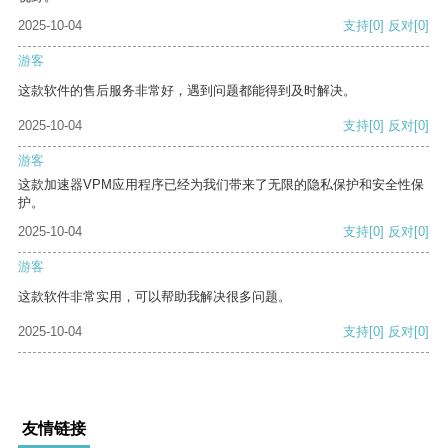
2025-10-04
支持
[0]
反对
[0]
游客
这款软件的售后服务非常好，遇到问题都能得到及时解决。
2025-10-04
支持
[0]
反对
[0]
游客
这款加速器VPM应用程序已经为我们带来了无限的隐私保护和安全性保
护。
2025-10-04
支持
[0]
反对
[0]
游客
这款软件非常实用，可以帮助我解决很多问题。
2025-10-04
支持
[0]
反对
[0]
友情链接