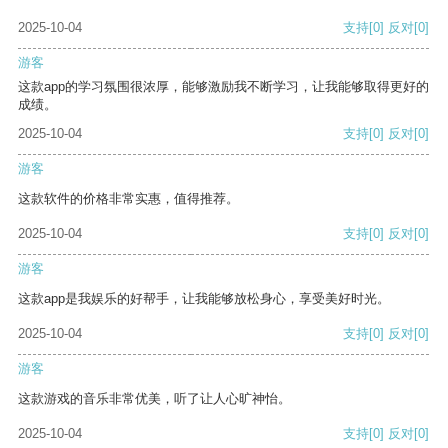
2025-10-04
支持
[0]
反对
[0]
游客
这款app的学习氛围很浓厚，能够激励我不断学习，让我能够取得更好的
成绩。
2025-10-04
支持
[0]
反对
[0]
游客
这款软件的价格非常实惠，值得推荐。
2025-10-04
支持
[0]
反对
[0]
游客
这款app是我娱乐的好帮手，让我能够放松身心，享受美好时光。
2025-10-04
支持
[0]
反对
[0]
游客
这款游戏的音乐非常优美，听了让人心旷神怡。
2025-10-04
支持
[0]
反对
[0]