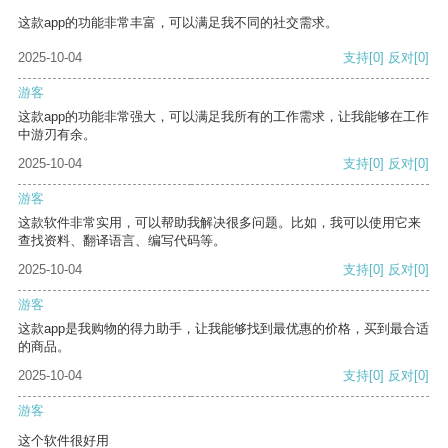
这款app的功能非常丰富，可以满足我不同的社交需求。
2025-10-04
支持
[0]
反对
[0]
游客
这款app的功能非常强大，可以满足我所有的工作需求，让我能够在工作
中游刃有余。
2025-10-04
支持
[0]
反对
[0]
游客
这款软件非常实用，可以帮助我解决很多问题。比如，我可以使用它来
查找资料、翻译语言、编写代码等。
2025-10-04
支持
[0]
反对
[0]
游客
这款app是我购物的得力助手，让我能够找到最优惠的价格，买到最合适
的商品。
2025-10-04
支持
[0]
反对
[0]
游客
这个软件很好用