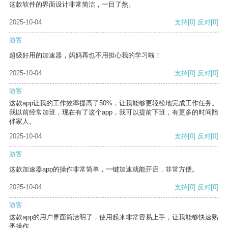
这款软件的界面设计非常简洁，一目了然。
2025-10-04
支持
[0]
反对
[0]
游客
超级好用的加速器，妈妈再也不用担心我的学习啦！
2025-10-04
支持
[0]
反对
[0]
游客
这款app让我的工作效率提高了50%，让我能够更轻松地完成工作任务。
我以前经常加班，现在有了这个app，我可以提前下班，有更多的时间陪
伴家人。
2025-10-04
支持
[0]
反对
[0]
游客
这款加速器app的操作非常简单，一键加速就能开启，非常方便。
2025-10-04
支持
[0]
反对
[0]
游客
这款app的用户界面简洁明了，使用起来非常容易上手，让我能够快速熟
悉操作。