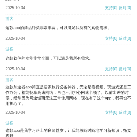
2025-10-04
支持
[0]
反对
[0]
游客
这款app的商品种类非常丰富，可以满足我所有的购物需求。
2025-10-04
支持
[0]
反对
[0]
游客
这款软件的功能非常全面，可以满足我所有需求。
2025-10-04
支持
[0]
反对
[0]
游客
这款加速器app简直是居家旅行必备神器，无论是看视频、玩游戏还是工
作办公，都能畅享高速网络，再也不用担心网速卡顿了。以前出差的时
候，经常因为网速慢而无法正常使用网络，现在有了这个app，我再也不
用担心了。
2025-10-04
支持
[0]
反对
[0]
游客
这款app是我学习路上的良师益友，让我能够随时随地学习新知识，拓宽
视野。