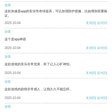
游客
这款加速器app的安全性有待提高，可以加强防护措施，比如增加双重验
证。
2025-10-04
支持
[0]
反对
[0]
游客
这个是app神器
2025-10-04
支持
[0]
反对
[0]
游客
这款游戏的音乐非常优美，听了让人心旷神怡。
2025-10-04
支持
[0]
反对
[0]
游客
这款游戏的剧情非常感人，让我久久不能忘怀。
2025-10-04
支持
[0]
反对
[0]
游客