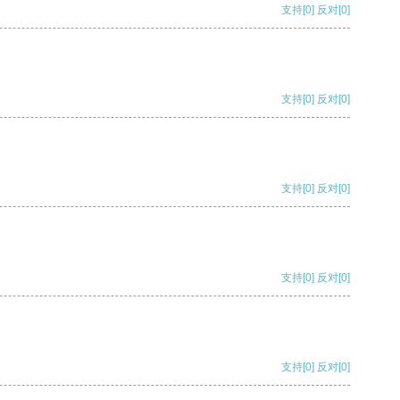
支持
[0]
反对
[0]
支持
[0]
反对
[0]
支持
[0]
反对
[0]
支持
[0]
反对
[0]
支持
[0]
反对
[0]