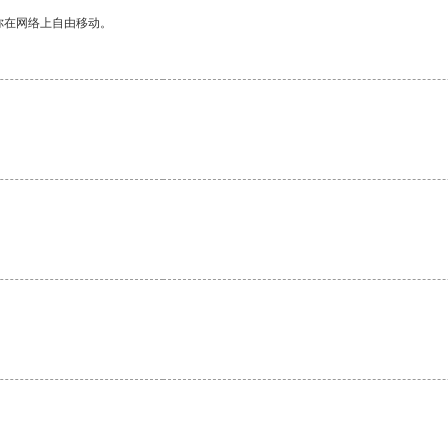
你在网络上自由移动。