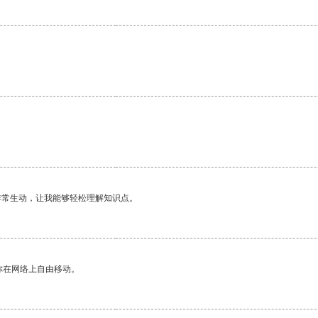
非常生动，让我能够轻松理解知识点。
你在网络上自由移动。