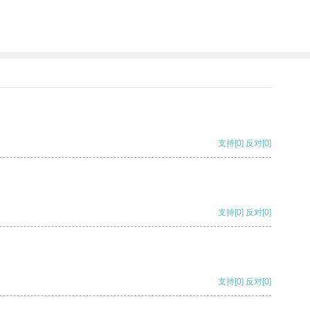
支持
[0]
反对
[0]
支持
[0]
反对
[0]
支持
[0]
反对
[0]