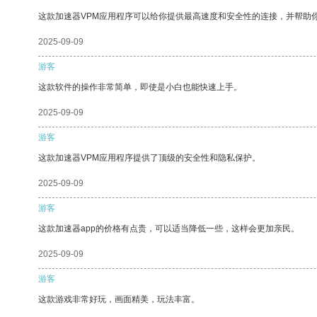
这款加速器VPM应用程序可以给你提供最高速度和安全性的连接，并帮助
2025-09-09
游客
这款软件的操作非常简单，即使是小白也能快速上手。
2025-09-09
游客
这款加速器VPM应用程序提供了顶级的安全性和隐私保护。
2025-09-09
游客
这款加速器app的价格有点贵，可以适当降低一些，这样会更加亲民。
2025-09-09
游客
这款游戏非常好玩，画面精美，玩法丰富。