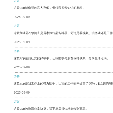
游客
这款app就像我的私人导师，带领我探索知识的奥秘。
2025-09-09
游客
这款加速器app简直是居家旅行必备神器，无论是看视频、玩游戏还是工
2025-09-09
游客
这款app是我社交的好帮手，让我能够与朋友保持联系，分享生活点滴。
2025-09-09
游客
这款app是我工作上的得力助手，让我的工作效率提高了50%，让我能够
2025-09-09
游客
这款app的物流非常快捷，我下单后很快就能收到商品。