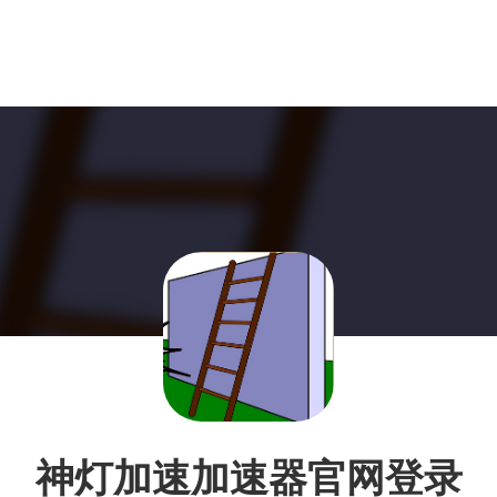
神灯加速加速器官网登录