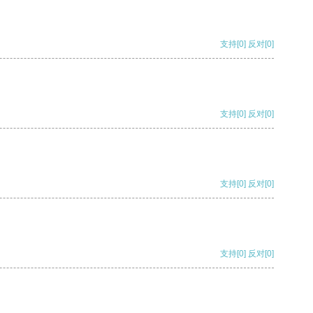
支持
[0]
反对
[0]
支持
[0]
反对
[0]
支持
[0]
反对
[0]
支持
[0]
反对
[0]