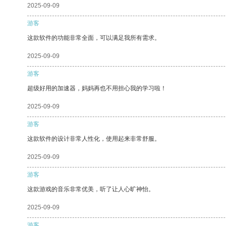
2025-09-09
游客
这款软件的功能非常全面，可以满足我所有需求。
2025-09-09
游客
超级好用的加速器，妈妈再也不用担心我的学习啦！
2025-09-09
游客
这款软件的设计非常人性化，使用起来非常舒服。
2025-09-09
游客
这款游戏的音乐非常优美，听了让人心旷神怡。
2025-09-09
游客