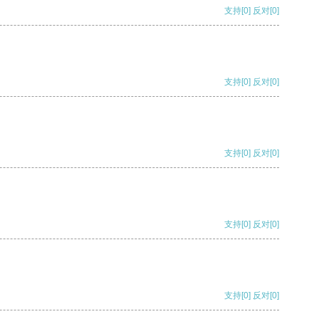
支持
[0]
反对
[0]
支持
[0]
反对
[0]
支持
[0]
反对
[0]
支持
[0]
反对
[0]
支持
[0]
反对
[0]