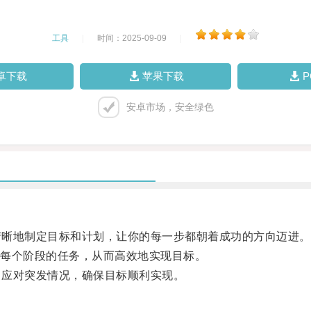
工具
|
时间：2025-09-09
|
卓下载
苹果下载
安卓市场，安全绿色
你清晰地制定目标和计划，让你的每一步都朝着成功的方向迈进。
每个阶段的任务，从而高效地实现目标。
，应对突发情况，确保目标顺利实现。