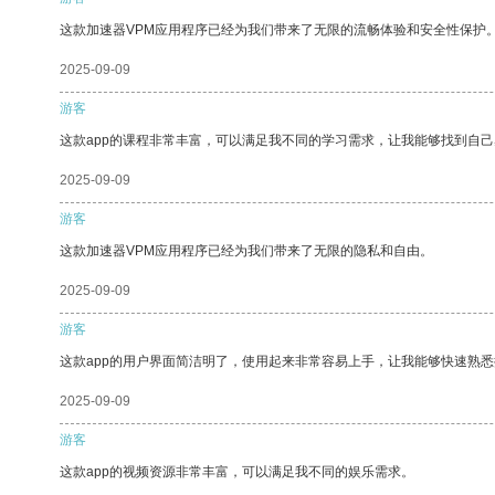
这款加速器VPM应用程序已经为我们带来了无限的流畅体验和安全性保护
2025-09-09
游客
这款app的课程非常丰富，可以满足我不同的学习需求，让我能够找到自
2025-09-09
游客
这款加速器VPM应用程序已经为我们带来了无限的隐私和自由。
2025-09-09
游客
这款app的用户界面简洁明了，使用起来非常容易上手，让我能够快速熟
2025-09-09
游客
这款app的视频资源非常丰富，可以满足我不同的娱乐需求。