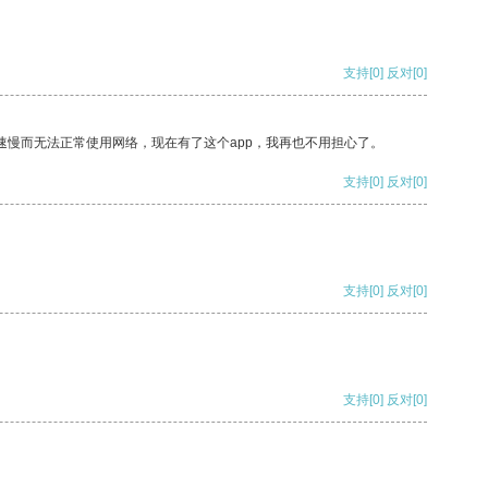
支持
[0]
反对
[0]
速慢而无法正常使用网络，现在有了这个app，我再也不用担心了。
支持
[0]
反对
[0]
支持
[0]
反对
[0]
支持
[0]
反对
[0]