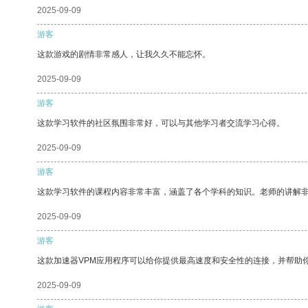
2025-09-09
游客
这款游戏的剧情非常感人，让我久久不能忘怀。
2025-09-09
游客
这款学习软件的社区氛围非常好，可以与其他学习者交流学习心得。
2025-09-09
游客
这款学习软件的课程内容非常丰富，涵盖了各个学科的知识。老师的讲解
2025-09-09
游客
这款加速器VPM应用程序可以给你提供最高速度和安全性的连接，并帮助
2025-09-09