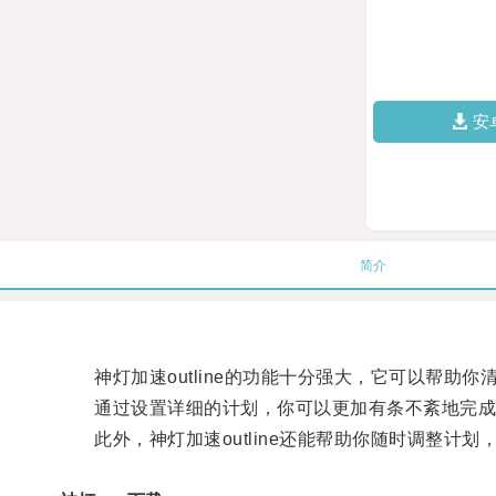
安
简介
神灯加速outline的功能十分强大，它可以帮助
通过设置详细的计划，你可以更加有条不紊地完成
此外，神灯加速outline还能帮助你随时调整计划