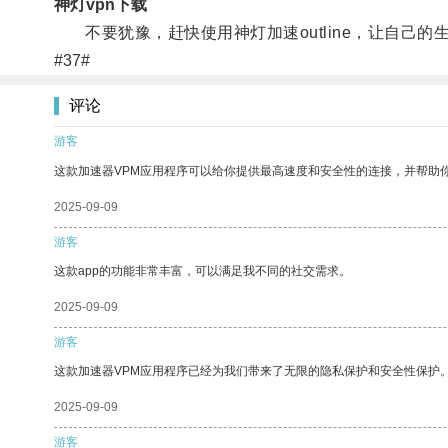
神灯vpn下载
不要犹豫，赶快使用神灯加速outline，让自己的
#37#
评论
游客
这款加速器VPM应用程序可以给你提供最高速度和安全性的连接，并帮助
2025-09-09
游客
这款app的功能非常丰富，可以满足我不同的社交需求。
2025-09-09
游客
这款加速器VPM应用程序已经为我们带来了无限的隐私保护和安全性保护
2025-09-09
游客