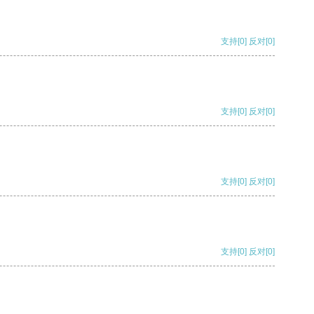
支持
[0]
反对
[0]
支持
[0]
反对
[0]
支持
[0]
反对
[0]
支持
[0]
反对
[0]