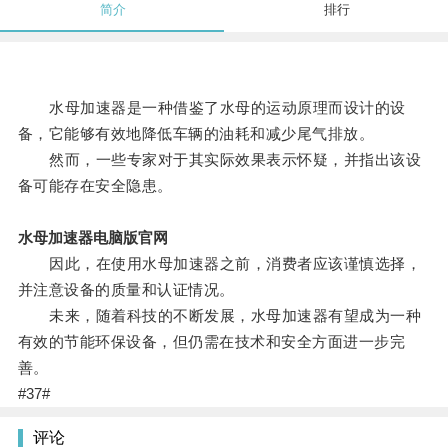
简介
排行
水母加速器是一种借鉴了水母的运动原理而设计的设
备，它能够有效地降低车辆的油耗和减少尾气排放。
然而，一些专家对于其实际效果表示怀疑，并指出该设
备可能存在安全隐患。
水母加速器电脑版官网
因此，在使用水母加速器之前，消费者应该谨慎选择，
并注意设备的质量和认证情况。
未来，随着科技的不断发展，水母加速器有望成为一种
有效的节能环保设备，但仍需在技术和安全方面进一步完
善。
#37#
评论