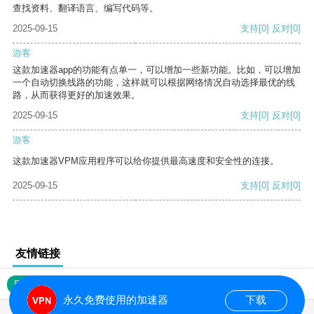
查找资料、翻译语言、编写代码等。
2025-09-15
支持
[0]
反对
[0]
游客
这款加速器app的功能有点单一，可以增加一些新功能。比如，可以增加
一个自动切换线路的功能，这样就可以根据网络情况自动选择最优的线
路，从而获得更好的加速效果。
2025-09-15
支持
[0]
反对
[0]
游客
这款加速器VPM应用程序可以给你提供最高速度和安全性的连接。
2025-09-15
支持
[0]
反对
[0]
友情链接
网站地图
永久免费使用的加速器
下载