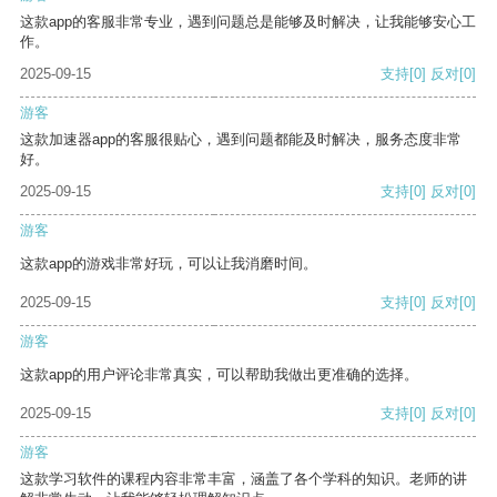
这款app的客服非常专业，遇到问题总是能够及时解决，让我能够安心工
作。
2025-09-15
支持
[0]
反对
[0]
游客
这款加速器app的客服很贴心，遇到问题都能及时解决，服务态度非常
好。
2025-09-15
支持
[0]
反对
[0]
游客
这款app的游戏非常好玩，可以让我消磨时间。
2025-09-15
支持
[0]
反对
[0]
游客
这款app的用户评论非常真实，可以帮助我做出更准确的选择。
2025-09-15
支持
[0]
反对
[0]
游客
这款学习软件的课程内容非常丰富，涵盖了各个学科的知识。老师的讲