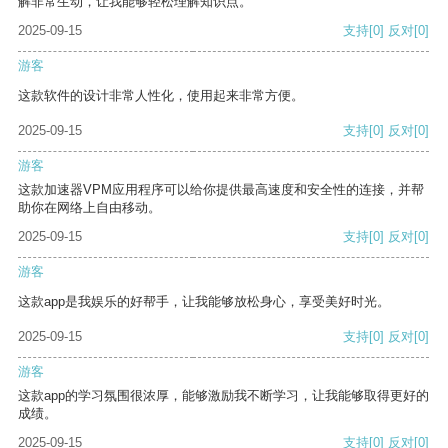
解非常生动，让我能够轻松理解知识点。
2025-09-15
支持
[0]
反对
[0]
游客
这款软件的设计非常人性化，使用起来非常方便。
2025-09-15
支持
[0]
反对
[0]
游客
这款加速器VPM应用程序可以给你提供最高速度和安全性的连接，并帮
助你在网络上自由移动。
2025-09-15
支持
[0]
反对
[0]
游客
这款app是我娱乐的好帮手，让我能够放松身心，享受美好时光。
2025-09-15
支持
[0]
反对
[0]
游客
这款app的学习氛围很浓厚，能够激励我不断学习，让我能够取得更好的
成绩。
2025-09-15
支持
[0]
反对
[0]