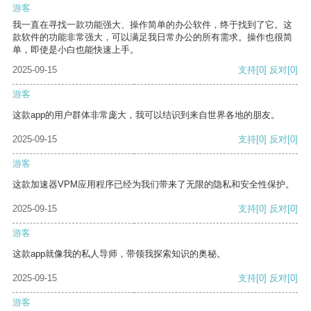
游客
我一直在寻找一款功能强大、操作简单的办公软件，终于找到了它。这
款软件的功能非常强大，可以满足我日常办公的所有需求。操作也很简
单，即使是小白也能快速上手。
2025-09-15
支持
[0]
反对
[0]
游客
这款app的用户群体非常庞大，我可以结识到来自世界各地的朋友。
2025-09-15
支持
[0]
反对
[0]
游客
这款加速器VPM应用程序已经为我们带来了无限的隐私和安全性保护。
2025-09-15
支持
[0]
反对
[0]
游客
这款app就像我的私人导师，带领我探索知识的奥秘。
2025-09-15
支持
[0]
反对
[0]
游客