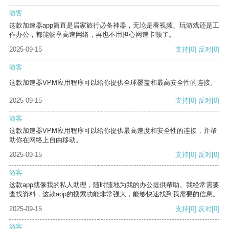
游客
这款加速器app简直是居家旅行必备神器，无论是看视频、玩游戏还是工
作办公，都能畅享高速网络，再也不用担心网速卡顿了。
2025-09-15
支持
[0]
反对
[0]
游客
这款加速器VPM应用程序可以给你提供全球覆盖和最高安全性的连接。
2025-09-15
支持
[0]
反对
[0]
游客
这款加速器VPM应用程序可以给你提供最高速度和安全性的连接，并帮
助你在网络上自由移动。
2025-09-15
支持
[0]
反对
[0]
游客
这款app就像我的私人助理，随时随地为我的办公提供帮助。我经常需要
查找资料，这款app的搜索功能非常强大，能够快速找到我需要的信息。
2025-09-15
支持
[0]
反对
[0]
游客