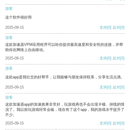
游客
这个软件很好用
2025-09-15
支持
[0]
反对
[0]
游客
这款加速器VPM应用程序可以给你提供最高速度和安全性的连接，并帮
助你在网络上自由移动。
2025-09-15
支持
[0]
反对
[0]
游客
这款app是我社交的好帮手，让我能够与朋友保持联系，分享生活点滴。
2025-09-15
支持
[0]
反对
[0]
游客
这款加速器app的加速效果非常好，玩游戏再也不会出现卡顿、掉线的情
况了。我以前玩游戏经常会输，现在有了这个app，我的游戏水平提升了
不少。
2025-09-15
支持
[0]
反对
[0]