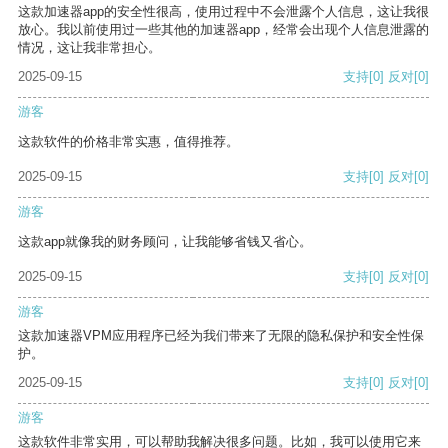
这款加速器app的安全性很高，使用过程中不会泄露个人信息，这让我很
放心。我以前使用过一些其他的加速器app，经常会出现个人信息泄露的
情况，这让我非常担心。
2025-09-15
支持
[0]
反对
[0]
游客
这款软件的价格非常实惠，值得推荐。
2025-09-15
支持
[0]
反对
[0]
游客
这款app就像我的财务顾问，让我能够省钱又省心。
2025-09-15
支持
[0]
反对
[0]
游客
这款加速器VPM应用程序已经为我们带来了无限的隐私保护和安全性保
护。
2025-09-15
支持
[0]
反对
[0]
游客
这款软件非常实用，可以帮助我解决很多问题。比如，我可以使用它来