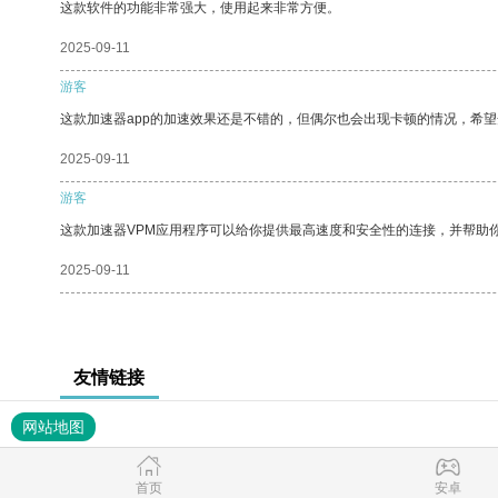
这款软件的功能非常强大，使用起来非常方便。
2025-09-11
游客
这款加速器app的加速效果还是不错的，但偶尔也会出现卡顿的情况，希
2025-09-11
游客
这款加速器VPM应用程序可以给你提供最高速度和安全性的连接，并帮助
2025-09-11
友情链接
网站地图
首页
安卓