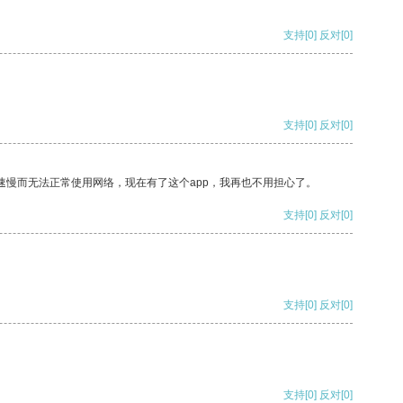
支持
[0]
反对
[0]
支持
[0]
反对
[0]
速慢而无法正常使用网络，现在有了这个app，我再也不用担心了。
支持
[0]
反对
[0]
支持
[0]
反对
[0]
支持
[0]
反对
[0]