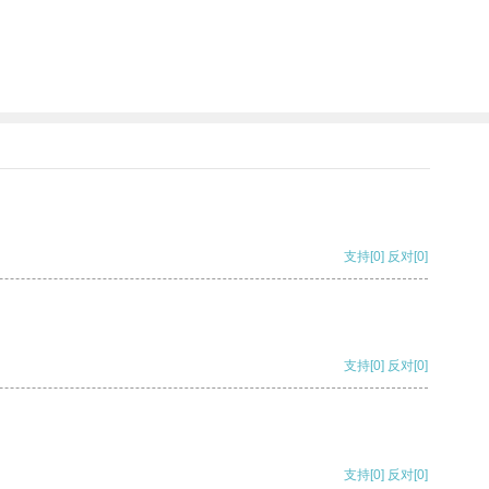
支持
[0]
反对
[0]
支持
[0]
反对
[0]
支持
[0]
反对
[0]