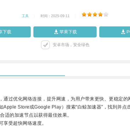
工具
|
时间：2025-09-11
|
卓下载
苹果下载
安卓市场，安全绿色
，通过优化网络连接，提升网速，为用户带来更快、更稳定的
e Store或Google Play）搜索“白鲸加速器”，找到并
合适的加速节点以获得最佳效果。
可享受超快网络速度。