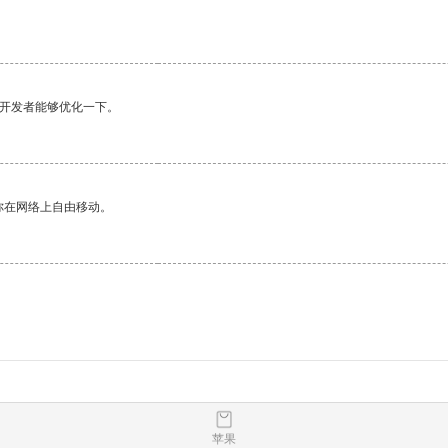
望开发者能够优化一下。
你在网络上自由移动。
苹果