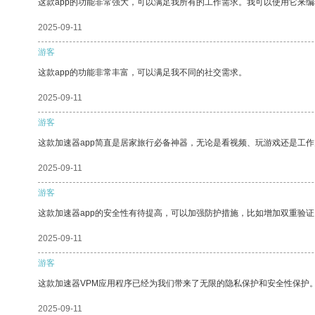
这款app的功能非常强大，可以满足我所有的工作需求。我可以使用它来
2025-09-11
游客
这款app的功能非常丰富，可以满足我不同的社交需求。
2025-09-11
游客
这款加速器app简直是居家旅行必备神器，无论是看视频、玩游戏还是工
2025-09-11
游客
这款加速器app的安全性有待提高，可以加强防护措施，比如增加双重验证
2025-09-11
游客
这款加速器VPM应用程序已经为我们带来了无限的隐私保护和安全性保护
2025-09-11