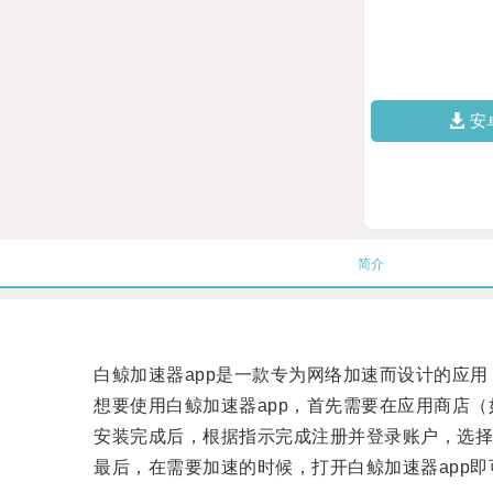
安
简介
白鲸加速器app是一款专为网络加速而设计的应用
想要使用白鲸加速器app，首先需要在应用商店（如Appl
安装完成后，根据指示完成注册并登录账户，选择
最后，在需要加速的时候，打开白鲸加速器app即