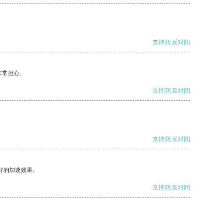
支持
[0]
反对
[0]
非常担心。
支持
[0]
反对
[0]
支持
[0]
反对
[0]
好的加速效果。
支持
[0]
反对
[0]