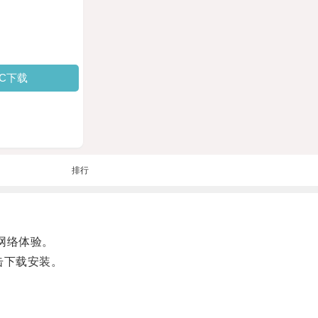
PC下载
排行
网络体验。
点击下载安装。