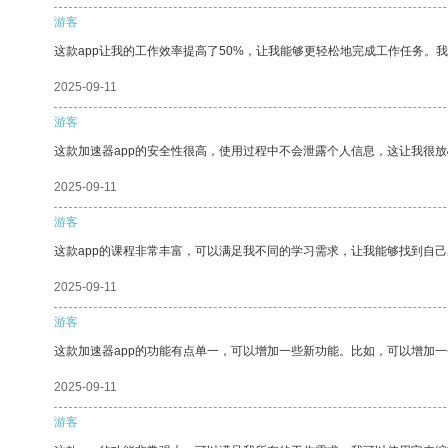
游客
这款app让我的工作效率提高了50%，让我能够更轻松地完成工作任务。
2025-09-11
游客
这款加速器app的安全性很高，使用过程中不会泄露个人信息，这让我很
2025-09-11
游客
这款app的课程非常丰富，可以满足我不同的学习需求，让我能够找到自
2025-09-11
游客
这款加速器app的功能有点单一，可以增加一些新功能。比如，可以增加
2025-09-11
游客