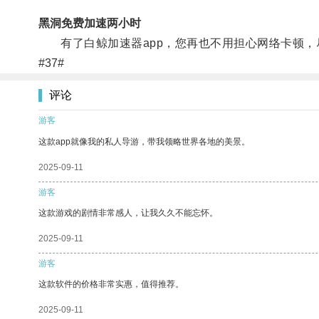
黑洞免费加速两小时
有了白鲸加速器app，您再也不用担心网络卡顿，
#37#
评论
游客
这款app就像我的私人导游，带我领略世界各地的美景。
2025-09-11
游客
这款游戏的剧情非常感人，让我久久不能忘怀。
2025-09-11
游客
这款软件的价格非常实惠，值得推荐。
2025-09-11