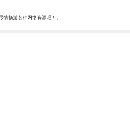
尽情畅游各种网络资源吧！。