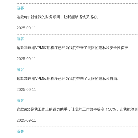
游客
这款app就像我的财务顾问，让我能够省钱又省心。
2025-09-11
游客
这款加速器VPM应用程序已经为我们带来了无限的隐私和安全性保护。
2025-09-11
游客
这款加速器VPM应用程序已经为我们带来了无限的隐私和自由。
2025-09-11
游客
这款app是我工作上的得力助手，让我的工作效率提高了50%，让我能够
2025-09-11
游客