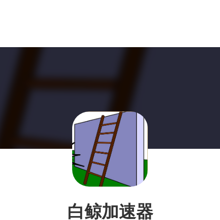
白鲸加速器