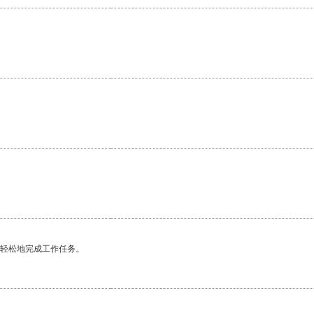
更轻松地完成工作任务。