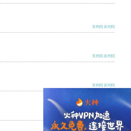
支持
[0]
反对
[0]
支持
[0]
反对
[0]
支持
[0]
反对
[0]
支持
[0]
反对
[0]