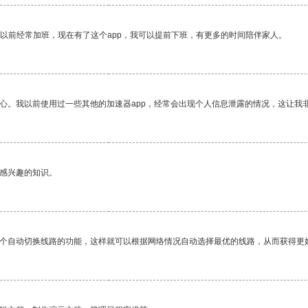
我以前经常加班，现在有了这个app，我可以提前下班，有更多的时间陪伴家人。
放心。我以前使用过一些其他的加速器app，经常会出现个人信息泄露的情况，这让我
己感兴趣的知识。
一个自动切换线路的功能，这样就可以根据网络情况自动选择最优的线路，从而获得更