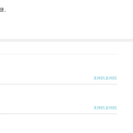
捷。
支持
[0]
反对
[0]
支持
[0]
反对
[0]