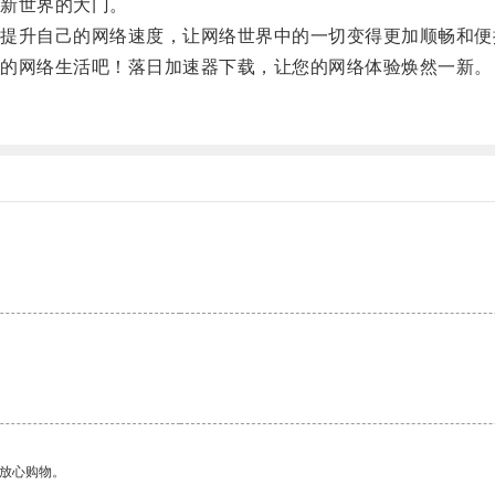
新世界的大门。
升自己的网络速度，让网络世界中的一切变得更加顺畅和便
的网络生活吧！落日加速器下载，让您的网络体验焕然一新。
够放心购物。