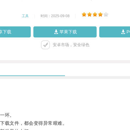
工具
|
时间：2025-09-08
|
卓下载
苹果下载
安卓市场，安全绿色
一环。
下载文件，都会变得异常艰难。