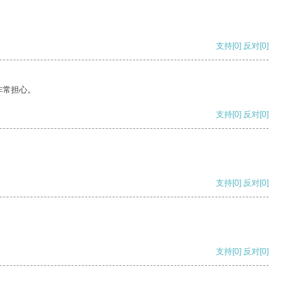
支持
[0]
反对
[0]
非常担心。
支持
[0]
反对
[0]
支持
[0]
反对
[0]
支持
[0]
反对
[0]