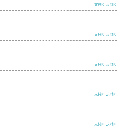
支持
[0]
反对
[0]
支持
[0]
反对
[0]
支持
[0]
反对
[0]
支持
[0]
反对
[0]
支持
[0]
反对
[0]