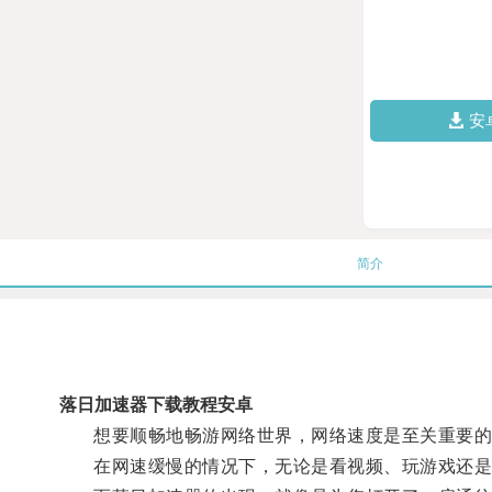
安
简介
落日加速器下载教程安卓
想要顺畅地畅游网络世界，网络速度是至关重要的
在网速缓慢的情况下，无论是看视频、玩游戏还是