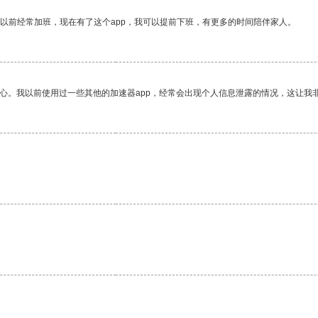
我以前经常加班，现在有了这个app，我可以提前下班，有更多的时间陪伴家人。
放心。我以前使用过一些其他的加速器app，经常会出现个人信息泄露的情况，这让我