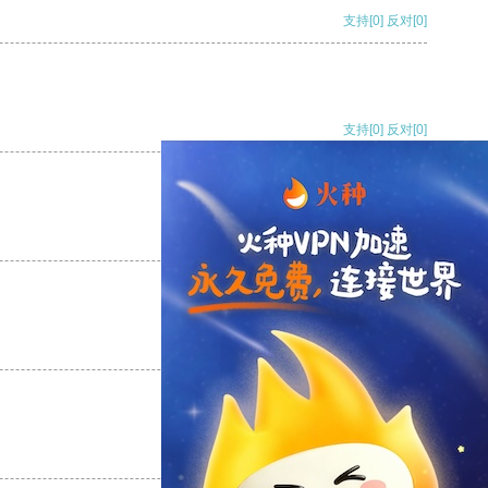
支持
[0]
反对
[0]
支持
[0]
反对
[0]
支持
[0]
反对
[0]
支持
[0]
反对
[0]
支持
[0]
反对
[0]