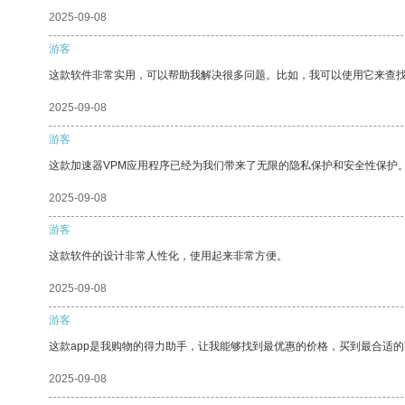
2025-09-08
游客
这款软件非常实用，可以帮助我解决很多问题。比如，我可以使用它来查
2025-09-08
游客
这款加速器VPM应用程序已经为我们带来了无限的隐私保护和安全性保护
2025-09-08
游客
这款软件的设计非常人性化，使用起来非常方便。
2025-09-08
游客
这款app是我购物的得力助手，让我能够找到最优惠的价格，买到最合适
2025-09-08