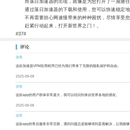
而落日加速器的出现，就像是为您打开了一扇通往
通过落日加速器的下载和使用，您可以快速稳定地提
不再需要担心网速慢带来的种种困扰，尽情享受您
赶紧行动起来，打开新世界之门！。
#37#
评论
游客
这款加速器VPM应用程序已经为我们带来了无限的隐私保护和自由。
2025-09-08
游客
这款app的用户群体非常庞大，我可以结识到来自世界各地的朋友。
2025-09-08
游客
这款app的售后服务非常完善，遇到问题总是能够得到妥善解决，让我能