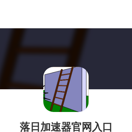
落日加速器官网入口