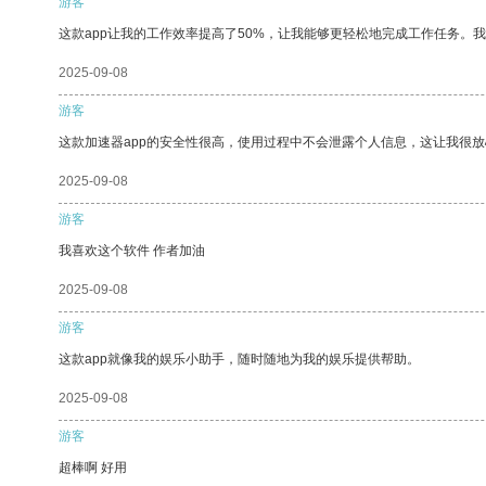
游客
这款app让我的工作效率提高了50%，让我能够更轻松地完成工作任务。
2025-09-08
游客
这款加速器app的安全性很高，使用过程中不会泄露个人信息，这让我很
2025-09-08
游客
我喜欢这个软件 作者加油
2025-09-08
游客
这款app就像我的娱乐小助手，随时随地为我的娱乐提供帮助。
2025-09-08
游客
超棒啊 好用