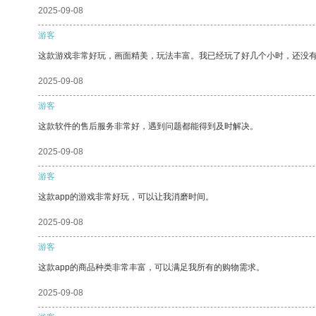
2025-09-08
游客
这款游戏非常好玩，画面精美，玩法丰富。我已经玩了好几个小时，还没
2025-09-08
游客
这款软件的售后服务非常好，遇到问题都能得到及时解决。
2025-09-08
游客
这款app的游戏非常好玩，可以让我消磨时间。
2025-09-08
游客
这款app的商品种类非常丰富，可以满足我所有的购物需求。
2025-09-08