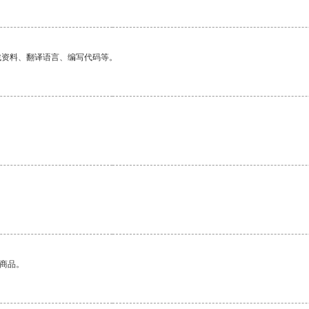
找资料、翻译语言、编写代码等。
。
的商品。