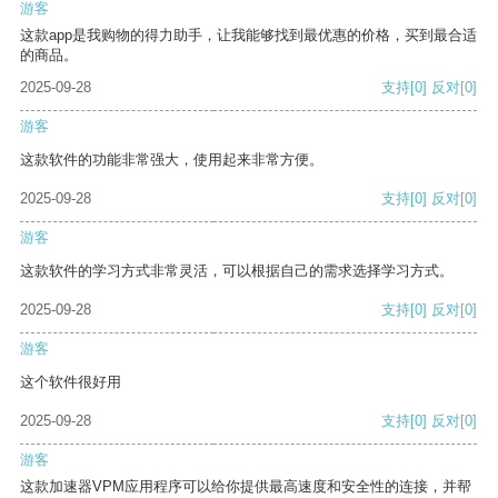
游客
这款app是我购物的得力助手，让我能够找到最优惠的价格，买到最合适
的商品。
2025-09-28
支持
[0]
反对
[0]
游客
这款软件的功能非常强大，使用起来非常方便。
2025-09-28
支持
[0]
反对
[0]
游客
这款软件的学习方式非常灵活，可以根据自己的需求选择学习方式。
2025-09-28
支持
[0]
反对
[0]
游客
这个软件很好用
2025-09-28
支持
[0]
反对
[0]
游客
这款加速器VPM应用程序可以给你提供最高速度和安全性的连接，并帮