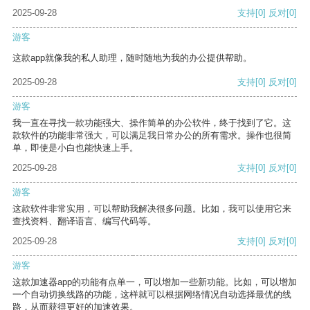
2025-09-28
支持
[0]
反对
[0]
游客
这款app就像我的私人助理，随时随地为我的办公提供帮助。
2025-09-28
支持
[0]
反对
[0]
游客
我一直在寻找一款功能强大、操作简单的办公软件，终于找到了它。这
款软件的功能非常强大，可以满足我日常办公的所有需求。操作也很简
单，即使是小白也能快速上手。
2025-09-28
支持
[0]
反对
[0]
游客
这款软件非常实用，可以帮助我解决很多问题。比如，我可以使用它来
查找资料、翻译语言、编写代码等。
2025-09-28
支持
[0]
反对
[0]
游客
这款加速器app的功能有点单一，可以增加一些新功能。比如，可以增加
一个自动切换线路的功能，这样就可以根据网络情况自动选择最优的线
路，从而获得更好的加速效果。