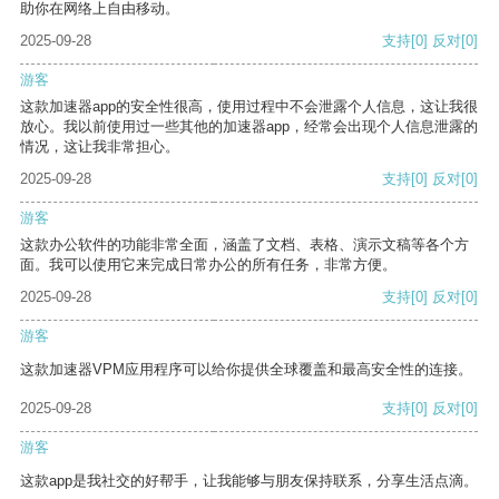
助你在网络上自由移动。
2025-09-28
支持
[0]
反对
[0]
游客
这款加速器app的安全性很高，使用过程中不会泄露个人信息，这让我很
放心。我以前使用过一些其他的加速器app，经常会出现个人信息泄露的
情况，这让我非常担心。
2025-09-28
支持
[0]
反对
[0]
游客
这款办公软件的功能非常全面，涵盖了文档、表格、演示文稿等各个方
面。我可以使用它来完成日常办公的所有任务，非常方便。
2025-09-28
支持
[0]
反对
[0]
游客
这款加速器VPM应用程序可以给你提供全球覆盖和最高安全性的连接。
2025-09-28
支持
[0]
反对
[0]
游客
这款app是我社交的好帮手，让我能够与朋友保持联系，分享生活点滴。