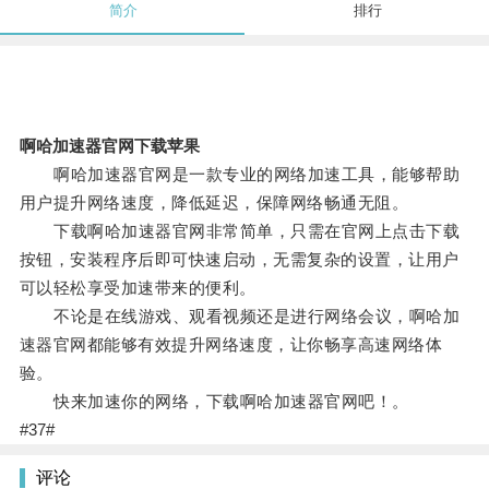
简介
排行
啊哈加速器官网下载苹果
啊哈加速器官网是一款专业的网络加速工具，能够帮助
用户提升网络速度，降低延迟，保障网络畅通无阻。
下载啊哈加速器官网非常简单，只需在官网上点击下载
按钮，安装程序后即可快速启动，无需复杂的设置，让用户
可以轻松享受加速带来的便利。
不论是在线游戏、观看视频还是进行网络会议，啊哈加
速器官网都能够有效提升网络速度，让你畅享高速网络体
验。
快来加速你的网络，下载啊哈加速器官网吧！。
#37#
评论