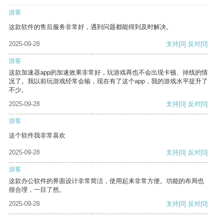
游客
这款软件的售后服务非常好，遇到问题都能得到及时解决。
2025-09-28
支持
[0]
反对
[0]
游客
这款加速器app的加速效果非常好，玩游戏再也不会出现卡顿、掉线的情
况了。我以前玩游戏经常会输，现在有了这个app，我的游戏水平提升了
不少。
2025-09-28
支持
[0]
反对
[0]
游客
这个软件我非常喜欢
2025-09-28
支持
[0]
反对
[0]
游客
这款办公软件的界面设计非常简洁，使用起来非常方便。功能的布局也
很合理，一目了然。
2025-09-28
支持
[0]
反对
[0]