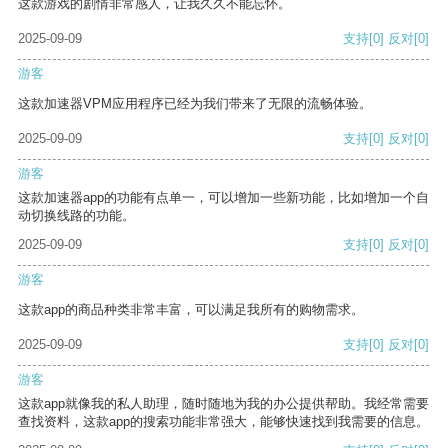
这款游戏的剧情非常感人，让我久久不能忘怀。
2025-09-09
支持
[0]
反对
[0]
游客
这款加速器VPM应用程序已经为我们带来了无限的流畅体验。
2025-09-09
支持
[0]
反对
[0]
游客
这款加速器app的功能有点单一，可以增加一些新功能，比如增加一个自
动切换线路的功能。
2025-09-09
支持
[0]
反对
[0]
游客
这款app的商品种类非常丰富，可以满足我所有的购物需求。
2025-09-09
支持
[0]
反对
[0]
游客
这款app就像我的私人助理，随时随地为我的办公提供帮助。我经常需要
查找资料，这款app的搜索功能非常强大，能够快速找到我需要的信息。