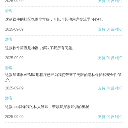
2025-09-09
支持
[0]
反对
[0]
游客
这款软件的社区氛围非常好，可以与其他用户交流学习心得。
2025-09-09
支持
[0]
反对
[0]
游客
这款软件简直是神器，解决了我所有问题。
2025-09-09
支持
[0]
反对
[0]
游客
这款加速器VPM应用程序已经为我们带来了无限的隐私保护和安全性保
护。
2025-09-09
支持
[0]
反对
[0]
游客
这款app就像我的私人导师，带领我探索知识的奥秘。
2025-09-09
支持
[0]
反对
[0]