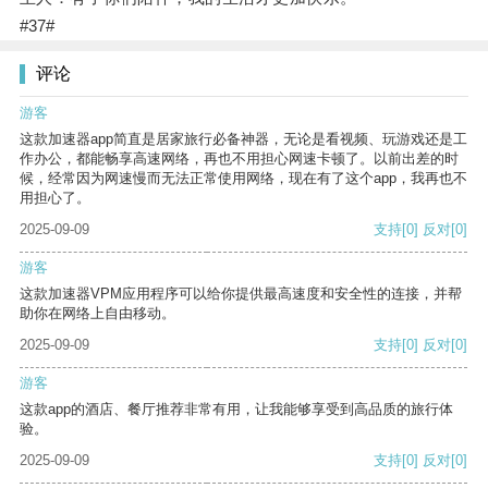
#37#
评论
游客
这款加速器app简直是居家旅行必备神器，无论是看视频、玩游戏还是工
作办公，都能畅享高速网络，再也不用担心网速卡顿了。以前出差的时
候，经常因为网速慢而无法正常使用网络，现在有了这个app，我再也不
用担心了。
2025-09-09
支持
[0]
反对
[0]
游客
这款加速器VPM应用程序可以给你提供最高速度和安全性的连接，并帮
助你在网络上自由移动。
2025-09-09
支持
[0]
反对
[0]
游客
这款app的酒店、餐厅推荐非常有用，让我能够享受到高品质的旅行体
验。
2025-09-09
支持
[0]
反对
[0]