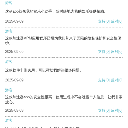
游客
这款app就像我的娱乐小助手，随时随地为我的娱乐提供帮助。
2025-09-09
支持
[0]
反对
[0]
游客
这款加速器VPM应用程序已经为我们带来了无限的隐私保护和安全性保
护。
2025-09-09
支持
[0]
反对
[0]
游客
这款软件非常实用，可以帮助我解决很多问题。
2025-09-09
支持
[0]
反对
[0]
游客
这款加速器app的安全性很高，使用过程中不会泄露个人信息，让我非常
放心。
2025-09-09
支持
[0]
反对
[0]
游客