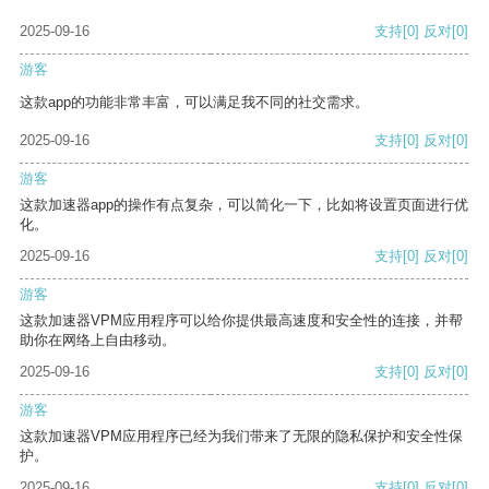
2025-09-16
支持
[0]
反对
[0]
游客
这款app的功能非常丰富，可以满足我不同的社交需求。
2025-09-16
支持
[0]
反对
[0]
游客
这款加速器app的操作有点复杂，可以简化一下，比如将设置页面进行优
化。
2025-09-16
支持
[0]
反对
[0]
游客
这款加速器VPM应用程序可以给你提供最高速度和安全性的连接，并帮
助你在网络上自由移动。
2025-09-16
支持
[0]
反对
[0]
游客
这款加速器VPM应用程序已经为我们带来了无限的隐私保护和安全性保
护。
2025-09-16
支持
[0]
反对
[0]