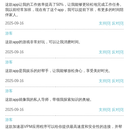
这款app让我的工作效率提高了50%，让我能够更轻松地完成工作任务。
我以前经常加班，现在有了这个app，我可以提前下班，有更多的时间陪
伴家人。
2025-09-16
支持
[0]
反对
[0]
游客
这款app的游戏非常好玩，可以让我消磨时间。
2025-09-16
支持
[0]
反对
[0]
游客
这款app是我娱乐的好帮手，让我能够放松身心，享受美好时光。
2025-09-16
支持
[0]
反对
[0]
游客
这款app就像我的私人导师，带领我探索知识的奥秘。
2025-09-16
支持
[0]
反对
[0]
游客
这款加速器VPM应用程序可以给你提供最高速度和安全性的连接，并帮