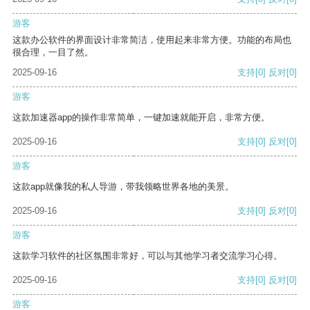
游客
这款办公软件的界面设计非常简洁，使用起来非常方便。功能的布局也
很合理，一目了然。
2025-09-16
支持
[0]
反对
[0]
游客
这款加速器app的操作非常简单，一键加速就能开启，非常方便。
2025-09-16
支持
[0]
反对
[0]
游客
这款app就像我的私人导游，带我领略世界各地的美景。
2025-09-16
支持
[0]
反对
[0]
游客
这款学习软件的社区氛围非常好，可以与其他学习者交流学习心得。
2025-09-16
支持
[0]
反对
[0]
游客