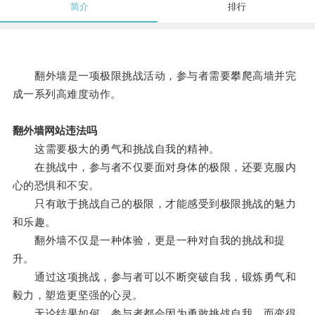
简介
排行
翻外墙是一项极限挑战活动，参与者需要攀爬高墙并完
成一系列高难度动作。
翻外墙网站违法吗
这需要极大的勇气和挑战自我的精神。
在挑战中，参与者不仅要面对身体的极限，还要克服内
心的恐惧和不安。
只有敢于挑战自己的极限，才能感受到极限挑战的魅力
和乐趣。
翻外墙不仅是一种体验，更是一种对自我的挑战和提
升。
通过这项挑战，参与者可以不断突破自我，锻炼勇气和
毅力，塑造更坚强的心灵。
无论结果如何，参与者都会因为勇敢挑战自我，而变得