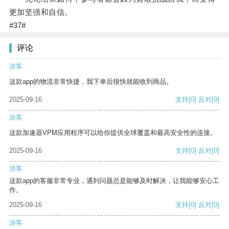
更加坚强和自信。
#37#
评论
游客
这款app的物流非常快捷，我下单后很快就能收到商品。
2025-09-16
支持
[0]
反对
[0]
游客
这款加速器VPM应用程序可以给你提供全球覆盖和最高安全性的连接。
2025-09-16
支持
[0]
反对
[0]
游客
这款app的客服非常专业，遇到问题总是能够及时解决，让我能够安心工
作。
2025-09-16
支持
[0]
反对
[0]
游客