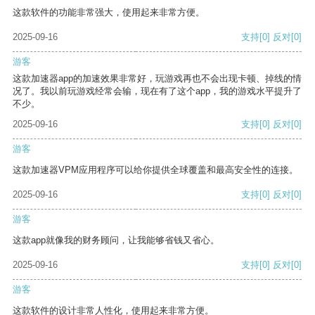
这款软件的功能非常强大，使用起来非常方便。
2025-09-16
支持
[0]
反对
[0]
游客
这款加速器app的加速效果非常好，玩游戏再也不会出现卡顿、掉线的情
况了。我以前玩游戏经常会输，现在有了这个app，我的游戏水平提升了
不少。
2025-09-16
支持
[0]
反对
[0]
游客
这款加速器VPM应用程序可以给你提供全球覆盖和最高安全性的连接。
2025-09-16
支持
[0]
反对
[0]
游客
这款app就像我的财务顾问，让我能够省钱又省心。
2025-09-16
支持
[0]
反对
[0]
游客
这款软件的设计非常人性化，使用起来非常方便。