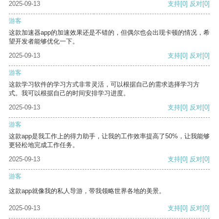
2025-09-13
支持
[0]
反对
[0]
游客
这款加速器app的加速效果还是不错的，但偶尔也会出现卡顿的情况，希
望开发者能够优化一下。
2025-09-13
支持
[0]
反对
[0]
游客
这款学习软件的学习方式非常灵活，可以根据自己的需求选择学习方
式。我可以根据自己的时间安排学习进度。
2025-09-13
支持
[0]
反对
[0]
游客
这款app是我工作上的得力助手，让我的工作效率提高了50%，让我能够
更轻松地完成工作任务。
2025-09-13
支持
[0]
反对
[0]
游客
这款app就像我的私人导游，带我领略世界各地的美景。
2025-09-13
支持
[0]
反对
[0]