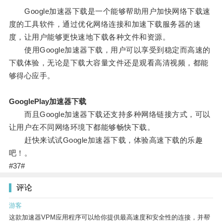
Google加速器下载是一个能够帮助用户加快网络下载速
度的工具软件，通过优化网络连接和加速下载服务器的速
度，让用户能够更快速地下载各种文件和资源。
使用Google加速器下载，用户可以享受到稳定而高速的
下载体验，无论是下载大容量文件还是观看高清视频，都能
够得心应手。
GooglePlay加速器下载
而且Google加速器下载还支持多种网络链接方式，可以
让用户在不同网络环境下都能够畅快下载。
赶快来试试Google加速器下载，体验高速下载的乐趣
吧！。
#37#
评论
游客
这款加速器VPM应用程序可以给你提供最高速度和安全性的连接，并帮