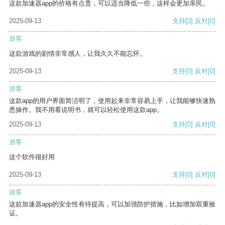
这款加速器app的价格有点贵，可以适当降低一些，这样会更加亲民。
2025-09-13
支持
[0]
反对
[0]
游客
这款游戏的剧情非常感人，让我久久不能忘怀。
2025-09-13
支持
[0]
反对
[0]
游客
这款app的用户界面简洁明了，使用起来非常容易上手，让我能够快速熟
悉操作。我不用看说明书，就可以轻松使用这款app。
2025-09-13
支持
[0]
反对
[0]
游客
这个软件很好用
2025-09-13
支持
[0]
反对
[0]
游客
这款加速器app的安全性有待提高，可以加强防护措施，比如增加双重验
证。