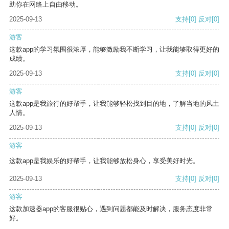
助你在网络上自由移动。
2025-09-13
支持
[0]
反对
[0]
游客
这款app的学习氛围很浓厚，能够激励我不断学习，让我能够取得更好的
成绩。
2025-09-13
支持
[0]
反对
[0]
游客
这款app是我旅行的好帮手，让我能够轻松找到目的地，了解当地的风土
人情。
2025-09-13
支持
[0]
反对
[0]
游客
这款app是我娱乐的好帮手，让我能够放松身心，享受美好时光。
2025-09-13
支持
[0]
反对
[0]
游客
这款加速器app的客服很贴心，遇到问题都能及时解决，服务态度非常
好。