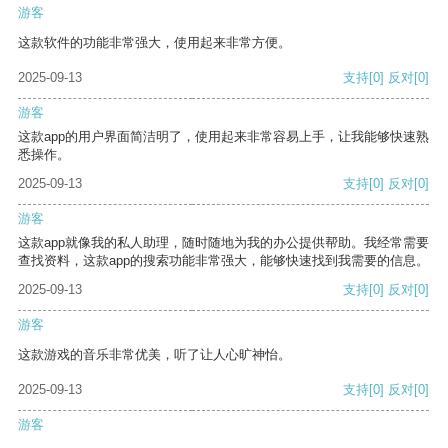
游客
这款软件的功能非常强大，使用起来非常方便。
2025-09-13
支持
[0]
反对
[0]
游客
这款app的用户界面简洁明了，使用起来非常容易上手，让我能够快速熟
悉操作。
2025-09-13
支持
[0]
反对
[0]
游客
这款app就像我的私人助理，随时随地为我的办公提供帮助。我经常需要
查找资料，这款app的搜索功能非常强大，能够快速找到我需要的信息。
2025-09-13
支持
[0]
反对
[0]
游客
这款游戏的音乐非常优美，听了让人心旷神怡。
2025-09-13
支持
[0]
反对
[0]
游客