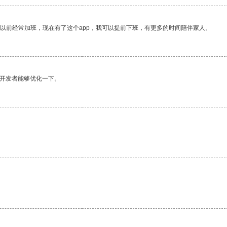
我以前经常加班，现在有了这个app，我可以提前下班，有更多的时间陪伴家人。
望开发者能够优化一下。