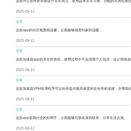
这款办公软件的界面设计非常简洁，使用起来非常方便。功能的布局也很
2025-09-12
游客
这款app的社区氛围很温馨，让我能够感受到家的温暖。
2025-09-12
游客
这款加速器app的安全性很高，使用过程中不会泄露个人信息，这让我很
2025-09-12
游客
这款加速器VPM应用程序可以给你提供最高速度和安全性的连接，并帮助
2025-09-12
游客
这款app是我社交的好帮手，让我能够与朋友保持联系，分享生活点滴。
2025-09-12