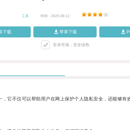
工具
|
时间：2025-09-12
|
卓下载
苹果下载
安卓市场，安全绿色
一，它不仅可以帮助用户在网上保护个人隐私安全，还能够有