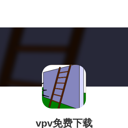
vpv免费下载