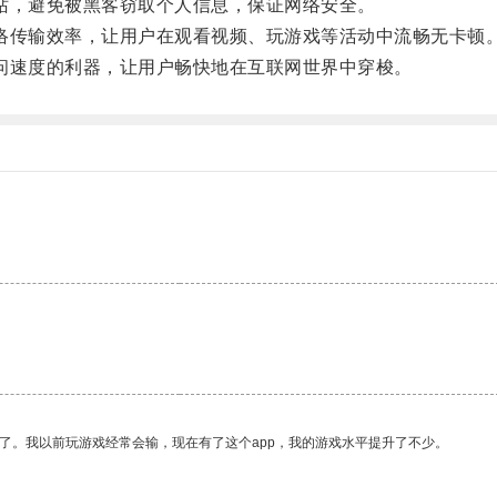
站，避免被黑客窃取个人信息，保证网络安全。
络传输效率，让用户在观看视频、玩游戏等活动中流畅无卡顿
问速度的利器，让用户畅快地在互联网世界中穿梭。
了。我以前玩游戏经常会输，现在有了这个app，我的游戏水平提升了不少。