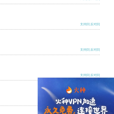
支持
[0]
反对
[0]
支持
[0]
反对
[0]
支持
[0]
反对
[0]
支持
[0]
反对
[0]