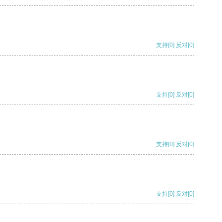
支持
[0]
反对
[0]
支持
[0]
反对
[0]
支持
[0]
反对
[0]
支持
[0]
反对
[0]