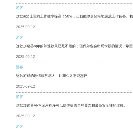
游客
这款app让我的工作效率提高了50%，让我能够更轻松地完成工作任务。
2025-09-12
游客
这款加速器app的加速效果还是不错的，但偶尔也会出现卡顿的情况，希
2025-09-12
游客
这款游戏的剧情非常感人，让我久久不能忘怀。
2025-09-12
游客
这款加速器VPM应用程序可以给你提供全球覆盖和最高安全性的连接。
2025-09-12
游客