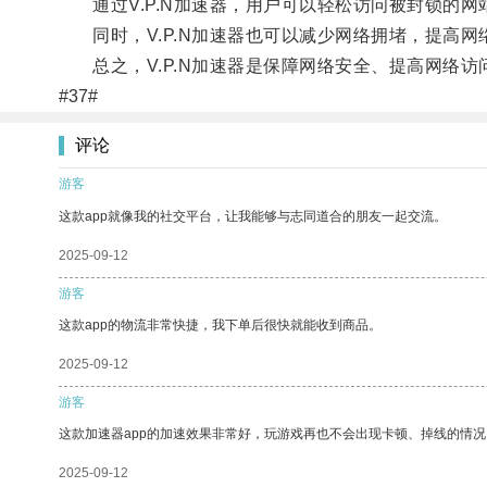
通过V.P.N加速器，用户可以轻松访问被封锁的网
同时，V.P.N加速器也可以减少网络拥堵，提高网
总之，V.P.N加速器是保障网络安全、提高网络访
#37#
评论
游客
这款app就像我的社交平台，让我能够与志同道合的朋友一起交流。
2025-09-12
游客
这款app的物流非常快捷，我下单后很快就能收到商品。
2025-09-12
游客
这款加速器app的加速效果非常好，玩游戏再也不会出现卡顿、掉线的情况
2025-09-12