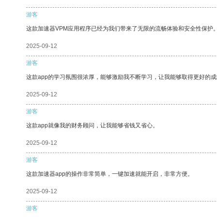
游客
这款加速器VPM应用程序已经为我们带来了无限的流畅体验和安全性保护
2025-09-12
游客
这款app的学习氛围很浓厚，能够激励我不断学习，让我能够取得更好的成
2025-09-12
游客
这款app就像我的财务顾问，让我能够省钱又省心。
2025-09-12
游客
这款加速器app的操作非常简单，一键加速就能开启，非常方便。
2025-09-12
游客