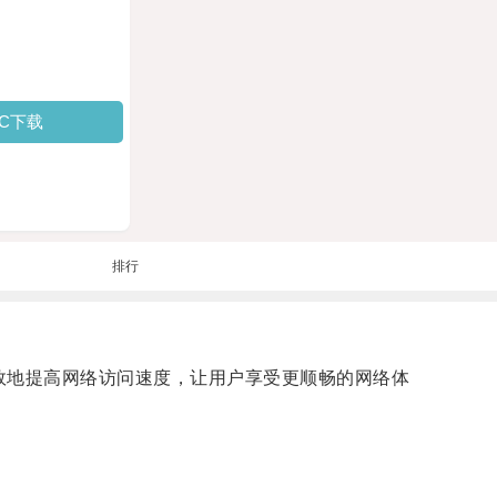
PC下载
排行
效地提高网络访问速度，让用户享受更顺畅的网络体