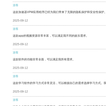
游客
这款加速器VPM应用程序已经为我们带来了无限的隐私保护和安全性保护
2025-09-12
游客
这款app的视频资源非常丰富，可以满足我不同的娱乐需求。
2025-09-12
游客
这款软件的功能非常全面，可以满足我所有需求。
2025-09-12
游客
这款学习软件的学习方式非常灵活，可以根据自己的需求选择学习方式。
2025-09-12
游客