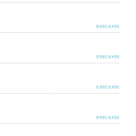
支持
[0]
反对
[0]
支持
[0]
反对
[0]
支持
[0]
反对
[0]
支持
[0]
反对
[0]