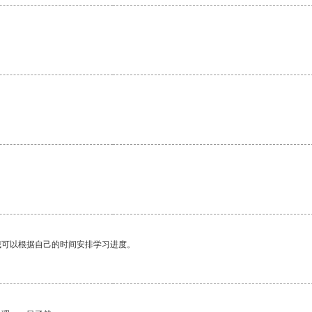
。
我可以根据自己的时间安排学习进度。