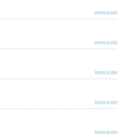
支持
[0]
反对
[0]
支持
[0]
反对
[0]
支持
[0]
反对
[0]
支持
[0]
反对
[0]
支持
[0]
反对
[0]