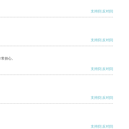
支持
[0]
反对
[0]
支持
[0]
反对
[0]
非常担心。
支持
[0]
反对
[0]
支持
[0]
反对
[0]
支持
[0]
反对
[0]