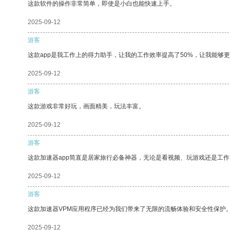
这款软件的操作非常简单，即使是小白也能快速上手。
2025-09-12
游客
这款app是我工作上的得力助手，让我的工作效率提高了50%，让我能够
2025-09-12
游客
这款游戏非常好玩，画面精美，玩法丰富。
2025-09-12
游客
这款加速器app简直是居家旅行必备神器，无论是看视频、玩游戏还是工
2025-09-12
游客
这款加速器VPM应用程序已经为我们带来了无限的流畅体验和安全性保护
2025-09-12