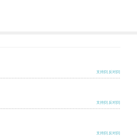
。
支持
[0]
反对
[0]
支持
[0]
反对
[0]
支持
[0]
反对
[0]