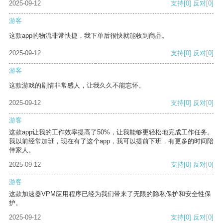
2025-09-12
支持
[0]
反对
[0]
游客
这款app的物流非常快捷，我下单后很快就能收到商品。
2025-09-12
支持
[0]
反对
[0]
游客
这款游戏的剧情非常感人，让我久久不能忘怀。
2025-09-12
支持
[0]
反对
[0]
游客
这款app让我的工作效率提高了50%，让我能够更轻松地完成工作任务。
我以前经常加班，现在有了这个app，我可以提前下班，有更多的时间陪
伴家人。
2025-09-12
支持
[0]
反对
[0]
游客
这款加速器VPM应用程序已经为我们带来了无限的隐私保护和安全性保
护。
2025-09-12
支持
[0]
反对
[0]