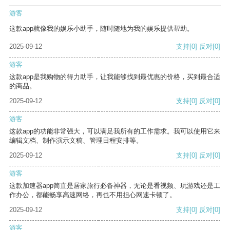
游客
这款app就像我的娱乐小助手，随时随地为我的娱乐提供帮助。
2025-09-12
支持
[0]
反对
[0]
游客
这款app是我购物的得力助手，让我能够找到最优惠的价格，买到最合适
的商品。
2025-09-12
支持
[0]
反对
[0]
游客
这款app的功能非常强大，可以满足我所有的工作需求。我可以使用它来
编辑文档、制作演示文稿、管理日程安排等。
2025-09-12
支持
[0]
反对
[0]
游客
这款加速器app简直是居家旅行必备神器，无论是看视频、玩游戏还是工
作办公，都能畅享高速网络，再也不用担心网速卡顿了。
2025-09-12
支持
[0]
反对
[0]
游客