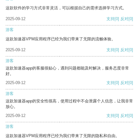
这款软件的学习方式非常灵活，可以根据自己的需求选择学习方式。
2025-09-12
支持
[0]
反对
[0]
游客
这款加速器VPM应用程序已经为我们带来了无限的流畅体验。
2025-09-12
支持
[0]
反对
[0]
游客
这款加速器app的客服很贴心，遇到问题都能及时解决，服务态度非常
好。
2025-09-12
支持
[0]
反对
[0]
游客
这款加速器app的安全性很高，使用过程中不会泄露个人信息，让我非常
放心。
2025-09-12
支持
[0]
反对
[0]
游客
这款加速器VPM应用程序已经为我们带来了无限的隐私和自由。