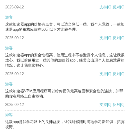
2025-09-12
支持
[0]
反对
[0]
游客
这款加速器app的价格有点贵，可以适当降低一些。我个人觉得，一款加
速器app的价格应该在50元以下才比较合理。
2025-09-12
支持
[0]
反对
[0]
游客
这款加速器app的安全性很高，使用过程中不会泄露个人信息，这让我很
放心。我以前使用过一些其他的加速器app，经常会出现个人信息泄露的
情况，这让我非常担心。
2025-09-12
支持
[0]
反对
[0]
游客
这款加速器VPM应用程序可以给你提供最高速度和安全性的连接，并帮
助你在网络上自由移动。
2025-09-12
支持
[0]
反对
[0]
游客
这款app是我学习路上的良师益友，让我能够随时随地学习新知识，拓宽
视野。