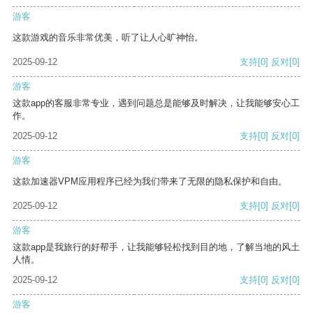
游客
这款游戏的音乐非常优美，听了让人心旷神怡。
2025-09-12
支持
[0]
反对
[0]
游客
这款app的客服非常专业，遇到问题总是能够及时解决，让我能够安心工
作。
2025-09-12
支持
[0]
反对
[0]
游客
这款加速器VPM应用程序已经为我们带来了无限的隐私保护和自由。
2025-09-12
支持
[0]
反对
[0]
游客
这款app是我旅行的好帮手，让我能够轻松找到目的地，了解当地的风土
人情。
2025-09-12
支持
[0]
反对
[0]
游客