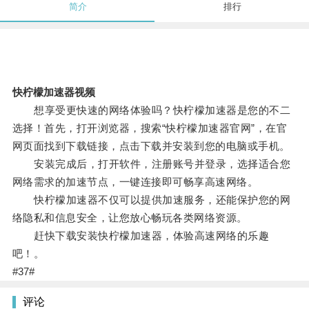
简介
排行
快柠檬加速器视频
想享受更快速的网络体验吗？快柠檬加速器是您的不二
选择！首先，打开浏览器，搜索“快柠檬加速器官网”，在官
网页面找到下载链接，点击下载并安装到您的电脑或手机。
安装完成后，打开软件，注册账号并登录，选择适合您
网络需求的加速节点，一键连接即可畅享高速网络。
快柠檬加速器不仅可以提供加速服务，还能保护您的网
络隐私和信息安全，让您放心畅玩各类网络资源。
赶快下载安装快柠檬加速器，体验高速网络的乐趣
吧！。
#37#
评论