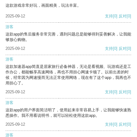
这款游戏非常好玩，画面精美，玩法丰富。
2025-09-12
支持
[0]
反对
[0]
游客
这款app的售后服务非常完善，遇到问题总是能够得到妥善解决，让我能
够放心购物。
2025-09-12
支持
[0]
反对
[0]
游客
这款加速器app简直是居家旅行必备神器，无论是看视频、玩游戏还是工
作办公，都能畅享高速网络，再也不用担心网速卡顿了。以前出差的时
候，经常因为网速慢而无法正常使用网络，现在有了这个app，我再也不
用担心了。
2025-09-12
支持
[0]
反对
[0]
游客
这款app的用户界面简洁明了，使用起来非常容易上手，让我能够快速熟
悉操作。我不用看说明书，就可以轻松使用这款app。
2025-09-12
支持
[0]
反对
[0]
游客