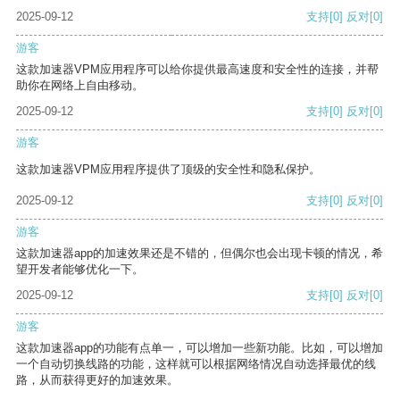
2025-09-12
支持
[0]
反对
[0]
游客
这款加速器VPM应用程序可以给你提供最高速度和安全性的连接，并帮
助你在网络上自由移动。
2025-09-12
支持
[0]
反对
[0]
游客
这款加速器VPM应用程序提供了顶级的安全性和隐私保护。
2025-09-12
支持
[0]
反对
[0]
游客
这款加速器app的加速效果还是不错的，但偶尔也会出现卡顿的情况，希
望开发者能够优化一下。
2025-09-12
支持
[0]
反对
[0]
游客
这款加速器app的功能有点单一，可以增加一些新功能。比如，可以增加
一个自动切换线路的功能，这样就可以根据网络情况自动选择最优的线
路，从而获得更好的加速效果。