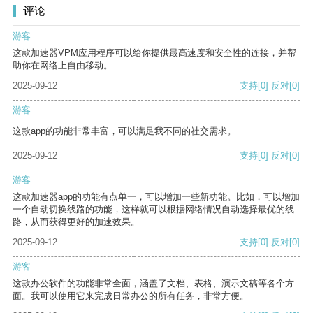
评论
游客
这款加速器VPM应用程序可以给你提供最高速度和安全性的连接，并帮
助你在网络上自由移动。
2025-09-12
支持
[0]
反对
[0]
游客
这款app的功能非常丰富，可以满足我不同的社交需求。
2025-09-12
支持
[0]
反对
[0]
游客
这款加速器app的功能有点单一，可以增加一些新功能。比如，可以增加
一个自动切换线路的功能，这样就可以根据网络情况自动选择最优的线
路，从而获得更好的加速效果。
2025-09-12
支持
[0]
反对
[0]
游客
这款办公软件的功能非常全面，涵盖了文档、表格、演示文稿等各个方
面。我可以使用它来完成日常办公的所有任务，非常方便。