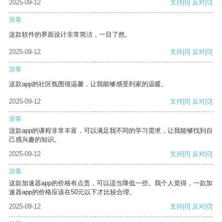
2025-09-12
支持
[0]
反对
[0]
游客
这款软件的界面设计非常简洁，一目了然。
2025-09-12
支持
[0]
反对
[0]
游客
这款app的社区氛围很温馨，让我能够感受到家的温暖。
2025-09-12
支持
[0]
反对
[0]
游客
这款app的课程非常丰富，可以满足我不同的学习需求，让我能够找到自
己感兴趣的知识。
2025-09-12
支持
[0]
反对
[0]
游客
这款加速器app的价格有点贵，可以适当降低一些。我个人觉得，一款加
速器app的价格应该在50元以下才比较合理。
2025-09-12
支持
[0]
反对
[0]