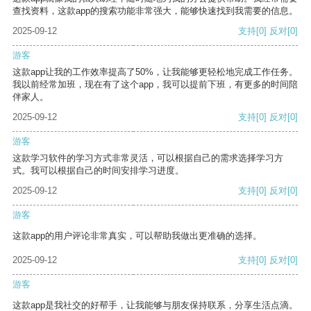
查找资料，这款app的搜索功能非常强大，能够快速找到我需要的信息。
2025-09-12
支持
[0]
反对
[0]
游客
这款app让我的工作效率提高了50%，让我能够更轻松地完成工作任务。
我以前经常加班，现在有了这个app，我可以提前下班，有更多的时间陪
伴家人。
2025-09-12
支持
[0]
反对
[0]
游客
这款学习软件的学习方式非常灵活，可以根据自己的需求选择学习方
式。我可以根据自己的时间安排学习进度。
2025-09-12
支持
[0]
反对
[0]
游客
这款app的用户评论非常真实，可以帮助我做出更准确的选择。
2025-09-12
支持
[0]
反对
[0]
游客
这款app是我社交的好帮手，让我能够与朋友保持联系，分享生活点滴。