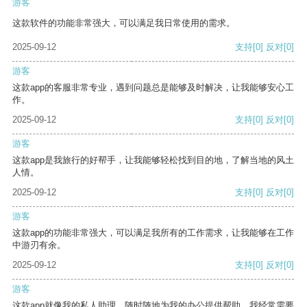
游客
这款软件的功能非常强大，可以满足我日常使用的需求。
2025-09-12
支持
[0]
反对
[0]
游客
这款app的客服非常专业，遇到问题总是能够及时解决，让我能够安心工
作。
2025-09-12
支持
[0]
反对
[0]
游客
这款app是我旅行的好帮手，让我能够轻松找到目的地，了解当地的风土
人情。
2025-09-12
支持
[0]
反对
[0]
游客
这款app的功能非常强大，可以满足我所有的工作需求，让我能够在工作
中游刃有余。
2025-09-12
支持
[0]
反对
[0]
游客
这款app就像我的私人助理，随时随地为我的办公提供帮助。我经常需要