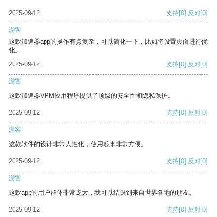
2025-09-12
支持
[0]
反对
[0]
游客
这款加速器app的操作有点复杂，可以简化一下，比如将设置页面进行优
化。
2025-09-12
支持
[0]
反对
[0]
游客
这款加速器VPM应用程序提供了顶级的安全性和隐私保护。
2025-09-12
支持
[0]
反对
[0]
游客
这款软件的设计非常人性化，使用起来非常方便。
2025-09-12
支持
[0]
反对
[0]
游客
这款app的用户群体非常庞大，我可以结识到来自世界各地的朋友。
2025-09-12
支持
[0]
反对
[0]