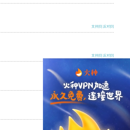
支持
[0]
反对
[0]
支持
[0]
反对
[0]
支持
[0]
反对
[0]
支持
[0]
反对
[0]