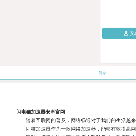
安
简介
闪电猫加速器安卓官网
随着互联网的普及，网络畅通对于我们的生活越来
闪猫加速器作为一款网络加速器，能够有效提高网