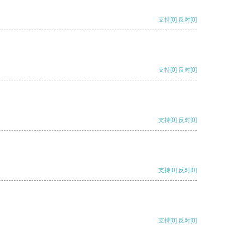
支持
[0]
反对
[0]
支持
[0]
反对
[0]
支持
[0]
反对
[0]
支持
[0]
反对
[0]
支持
[0]
反对
[0]