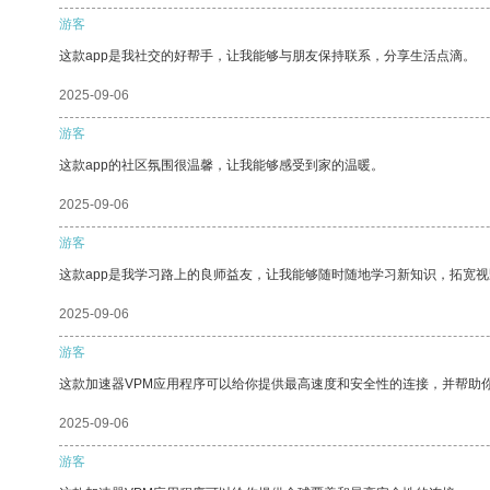
游客
这款app是我社交的好帮手，让我能够与朋友保持联系，分享生活点滴。
2025-09-06
游客
这款app的社区氛围很温馨，让我能够感受到家的温暖。
2025-09-06
游客
这款app是我学习路上的良师益友，让我能够随时随地学习新知识，拓宽视
2025-09-06
游客
这款加速器VPM应用程序可以给你提供最高速度和安全性的连接，并帮助
2025-09-06
游客