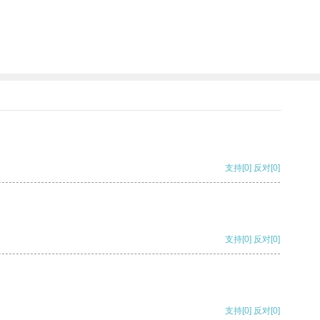
支持
[0]
反对
[0]
支持
[0]
反对
[0]
支持
[0]
反对
[0]