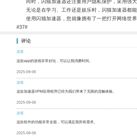
同时，闪猫加速器还注重用户隐私保护，采用强大
无论是在学习、工作还是娱乐时，闪猫加速器都能
使用闪猫加速器，您就像拥有了一把打开网络世界
#37#
评论
游客
这款app的游戏非常好玩，可以让我消磨时间。
2025-09-06
游客
这款加速器VPM应用程序已经为我们带来了无限的流畅体验。
2025-09-06
游客
这款软件的功能非常全面，可以满足我所有需求。
2025-09-06