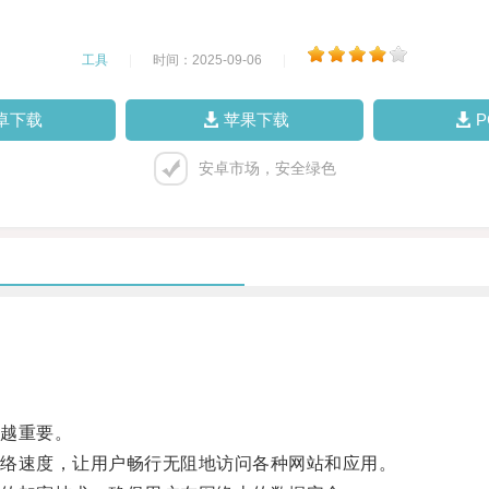
工具
|
时间：2025-09-06
|
卓下载
苹果下载
安卓市场，安全绿色
越重要。
络速度，让用户畅行无阻地访问各种网站和应用。