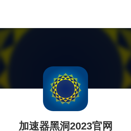
加速器黑洞2023官网