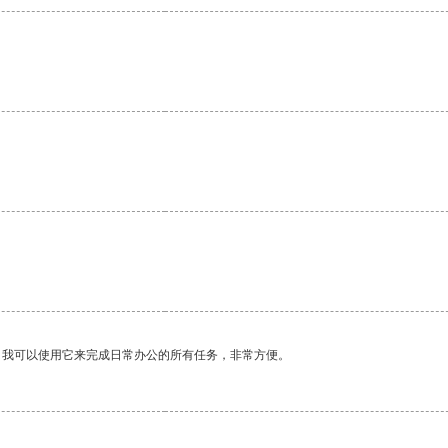
。我可以使用它来完成日常办公的所有任务，非常方便。