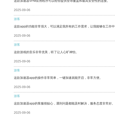
这款加速器VPM应用程序可以给你提供全球覆盖和最高安全性的连接。
2025-09-06
游客
这款app的功能非常强大，可以满足我所有的工作需求，让我能够在工作
2025-09-06
游客
这款游戏的音乐非常优美，听了让人心旷神怡。
2025-09-06
游客
这款加速器app的操作非常简单，一键加速就能开启，非常方便。
2025-09-06
游客
这款加速器app的客服很贴心，遇到问题都能及时解决，服务态度非常好。
2025-09-06