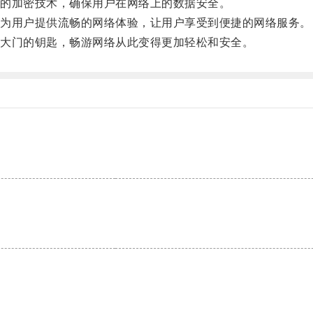
的加密技术，确保用户在网络上的数据安全。
为用户提供流畅的网络体验，让用户享受到便捷的网络服务。
大门的钥匙，畅游网络从此变得更加轻松和安全。