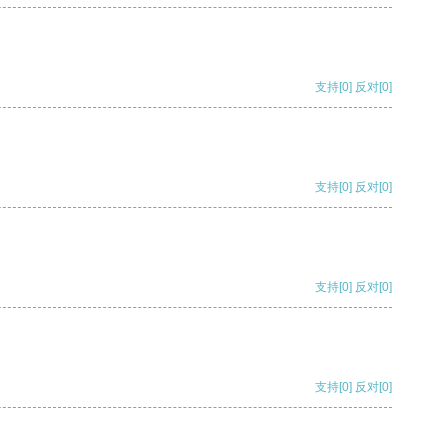
支持
[0]
反对
[0]
支持
[0]
反对
[0]
支持
[0]
反对
[0]
支持
[0]
反对
[0]