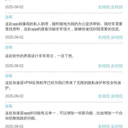
2025-09-02
支持
[0]
反对
[0]
游客
这款app就像我的私人助理，随时随地为我的办公提供帮助。我经常需要
查找资料，这款app的搜索功能非常强大，能够快速找到我需要的信息。
2025-09-02
支持
[0]
反对
[0]
游客
这款软件的界面设计非常简洁，一目了然。
2025-09-02
支持
[0]
反对
[0]
游客
这款加速器VPM应用程序已经为我们带来了无限的隐私保护和安全性保
护。
2025-09-02
支持
[0]
反对
[0]
游客
这款加速器app的功能有点单一，可以增加一些新功能，比如增加一个自
动切换线路的功能。
2025-09-02
支持
[0]
反对
[0]