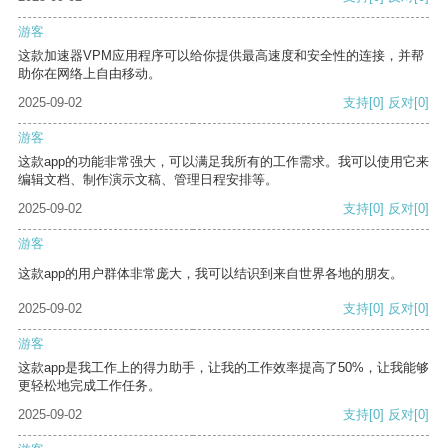
游客
这款加速器VPM应用程序可以给你提供最高速度和安全性的连接，并帮
助你在网络上自由移动。
2025-09-02
支持
[0]
反对
[0]
游客
这款app的功能非常强大，可以满足我所有的工作需求。我可以使用它来
编辑文档、制作演示文稿、管理日程安排等。
2025-09-02
支持
[0]
反对
[0]
游客
这款app的用户群体非常庞大，我可以结识到来自世界各地的朋友。
2025-09-02
支持
[0]
反对
[0]
游客
这款app是我工作上的得力助手，让我的工作效率提高了50%，让我能够
更轻松地完成工作任务。
2025-09-02
支持
[0]
反对
[0]