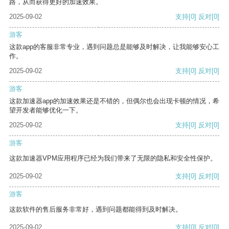
路，从而获得更好的加速效果。
2025-09-02
支持
[0]
反对
[0]
游客
这款app的客服非常专业，遇到问题总是能够及时解决，让我能够安心工
作。
2025-09-02
支持
[0]
反对
[0]
游客
这款加速器app的加速效果还是不错的，但偶尔也会出现卡顿的情况，希
望开发者能够优化一下。
2025-09-02
支持
[0]
反对
[0]
游客
这款加速器VPM应用程序已经为我们带来了无限的隐私和安全性保护。
2025-09-02
支持
[0]
反对
[0]
游客
这款软件的售后服务非常好，遇到问题都能得到及时解决。
2025-09-02
支持
[0]
反对
[0]