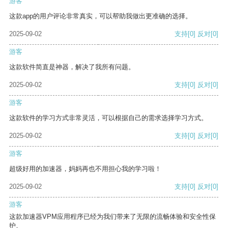
游客
这款app的用户评论非常真实，可以帮助我做出更准确的选择。
2025-09-02
支持
[0]
反对
[0]
游客
这款软件简直是神器，解决了我所有问题。
2025-09-02
支持
[0]
反对
[0]
游客
这款软件的学习方式非常灵活，可以根据自己的需求选择学习方式。
2025-09-02
支持
[0]
反对
[0]
游客
超级好用的加速器，妈妈再也不用担心我的学习啦！
2025-09-02
支持
[0]
反对
[0]
游客
这款加速器VPM应用程序已经为我们带来了无限的流畅体验和安全性保
护。