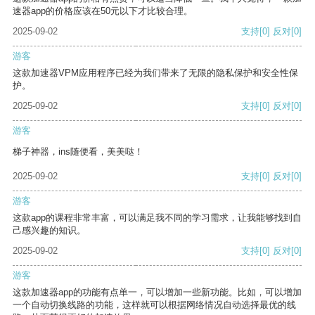
速器app的价格应该在50元以下才比较合理。
2025-09-02
支持
[0]
反对
[0]
游客
这款加速器VPM应用程序已经为我们带来了无限的隐私保护和安全性保
护。
2025-09-02
支持
[0]
反对
[0]
游客
梯子神器，ins随便看，美美哒！
2025-09-02
支持
[0]
反对
[0]
游客
这款app的课程非常丰富，可以满足我不同的学习需求，让我能够找到自
己感兴趣的知识。
2025-09-02
支持
[0]
反对
[0]
游客
这款加速器app的功能有点单一，可以增加一些新功能。比如，可以增加
一个自动切换线路的功能，这样就可以根据网络情况自动选择最优的线