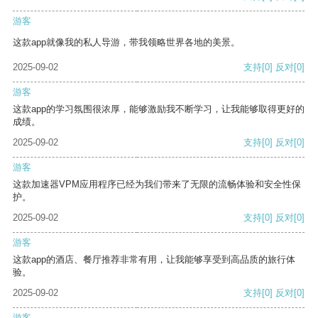
游客
这款app就像我的私人导游，带我领略世界各地的美景。
2025-09-02
支持
[0]
反对
[0]
游客
这款app的学习氛围很浓厚，能够激励我不断学习，让我能够取得更好的
成绩。
2025-09-02
支持
[0]
反对
[0]
游客
这款加速器VPM应用程序已经为我们带来了无限的流畅体验和安全性保
护。
2025-09-02
支持
[0]
反对
[0]
游客
这款app的酒店、餐厅推荐非常有用，让我能够享受到高品质的旅行体
验。
2025-09-02
支持
[0]
反对
[0]
游客