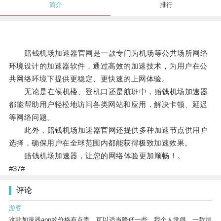
简介
排行
赔钱机场加速器官网是一款专门为机场等公共场所网络
环境设计的加速器软件，通过高效的加速技术，为用户在公
共网络环境下提供更稳定、更快速的上网体验。
无论是在候机楼、登机口还是航班中，赔钱机场加速器
都能帮助用户轻松地访问各类网站和应用，解决卡顿、延迟
等网络问题。
此外，赔钱机场加速器官网还提供多种加速节点供用户
选择，确保用户在全球范围内都能获得极致加速效果。
赔钱机场加速器，让您的网络体验更加顺畅！。
#37#
评论
游客
这款加速器app的价格有点贵，可以适当降低一些。我个人觉得，一款加